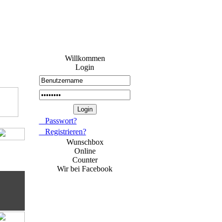
Willkommen
Login
Passwort?
Registrieren?
Wunschbox
Online
Counter
Wir bei Facebook